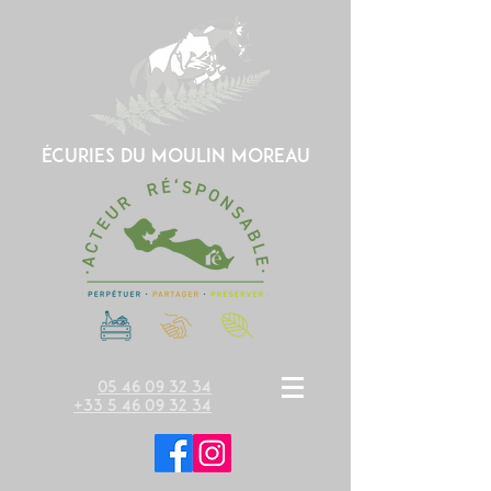
écuries du moulin moreau
05 46 09 32 34
+33 5 46 09 32 34