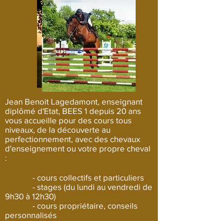
Jean Benoit Lagedamont, enseignant
diplômé d'Etat, BEES 1 depuis 20 ans
vous accueille pour des cours tous
niveaux, de la découverte au
perfectionnement, avec des chevaux
d'enseignement ou votre propre cheval
:
- cours collectifs et particuliers
- stages (du lundi au vendredi de
9h30 à 12h30)
- cours propriétaire, conseils
personnalisés