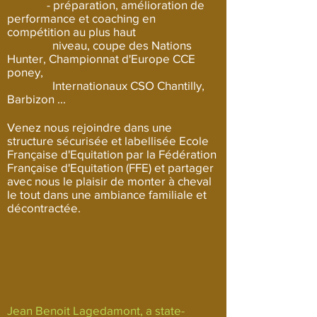
- préparation, amélioration de
performance et coaching en
compétition au plus haut
niveau, coupe des Nations
Hunter, Championnat d'Europe CCE
poney,
Internationaux CSO Chantilly,
Barbizon ...
Venez nous rejoindre dans une
structure sécurisée et labellisée Ecole
Française d'Equitation par la Fédération
Française d'Equitation (FFE) et partager
avec nous le plaisir de monter à cheval
le tout dans une ambiance familiale et
décontractée.
Jean Benoit Lagedamont, a state-