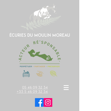
écuries du moulin moreau
05 46 09 32 34
+33 5 46 09 32 34