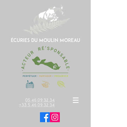
écuries du moulin moreau
05 46 09 32 34
+33 5 46 09 32 34