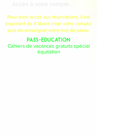
Accès à votre compte Cavasoft
Pour avoir accès aux réservations, il est
important de d’abord créer votre compte,
puis de renseigner votre mot de passe.
PASS-EDUCATION
Cahiers de vacances gratuits spécial
équitation