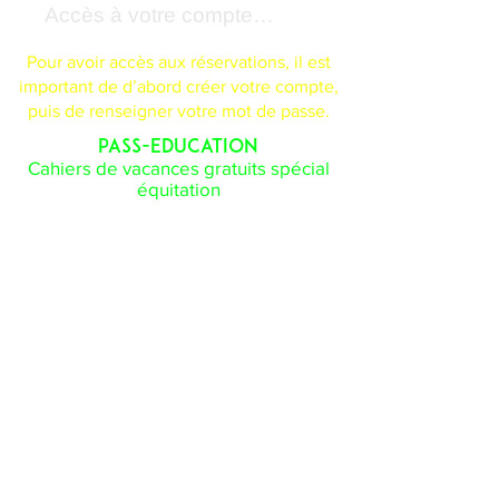
Accès à votre compte Cavasoft
Pour avoir accès aux réservations, il est
important de d’abord créer votre compte,
puis de renseigner votre mot de passe.
PASS-EDUCATION
Cahiers de vacances gratuits spécial
équitation