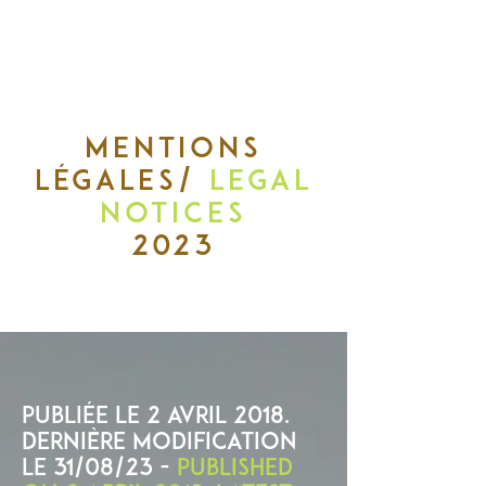
mentions
légales/
LEGAL
NOTICES
2023
Publiée le
2 avril 2018.
Dernière modification
le 31/08/23 -
PUBLISHED