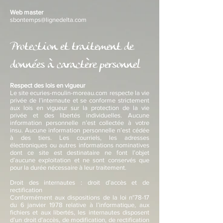
Web master
sbontemps@lignedelta.com
Protection et traitement de
données à caractère personnel
Respect des lois en vigueur
Le site ecuries-moulin-moreau.com respecte la vie
privée de l’internaute et se conforme strictement
aux lois en vigueur sur la protection de la vie
privée et des libertés individuelles. Aucune
information personnelle n’est collectée à votre
insu. Aucune information personnelle n’est cédée
à des tiers. Les courriels, les adresses
électroniques ou autres informations nominatives
dont ce site est destinataire ne font l’objet
d’aucune exploitation et ne sont conservés que
pour la durée nécessaire à leur traitement.
Droit des internautes : droit d’accès et de
rectification
Conformément aux dispositions de la loi n°78-17
du 6 janvier 1978 relative à l’informatique, aux
fichiers et aux libertés, les internautes disposent
d’un droit d’accès, de modification, de rectification