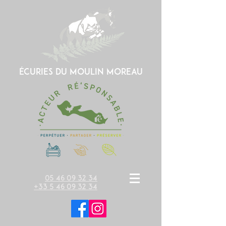
écuries du moulin moreau
05 46 09 32 34
+33 5 46 09 32 34