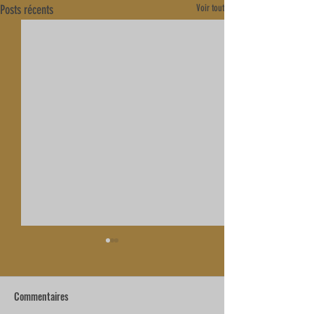
Posts récents
Voir tout
Commentaires